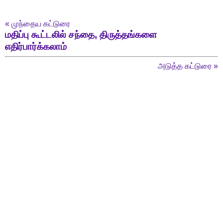
«
முந்தைய கட்டுரை
மதிப்பு கூட்டலில் சந்தை, திருத்தங்களை
எதிர்பார்க்கலாம்
அடுத்த கட்டுரை
»