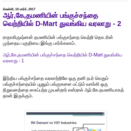
வெள்ளி, 10 மார்ச், 2017
ஆர்,கே,தமணியின் பங்குச்சந்தை
வெற்றியில் D-Mart துவங்கிய வரலாறு - 2
ராதாகிருஷ்னன் தமணியின் பங்குசந்தை வெற்றி தொடரின்
முந்தைய பகுதியை இங்கு பார்க்கலாம்.
ஆர்,கே,தமணியின் பங்குச்சந்தை வெற்றியில் D-Mart துவங்கிய
வரலாறு - 1
இந்திய பங்குச்சந்தை வரலாற்றிலே ஒரு தனி நபர் வெறும்
பங்குச்சந்தையில் புழலும் பங்குகளை மட்டும் வாங்கி ஒரு
நிறுவனத்தை கைப்பற்ற முயன்றார் என்றால் ஆர்.கே.தமணியாகத்
தான் இருக்கும்.