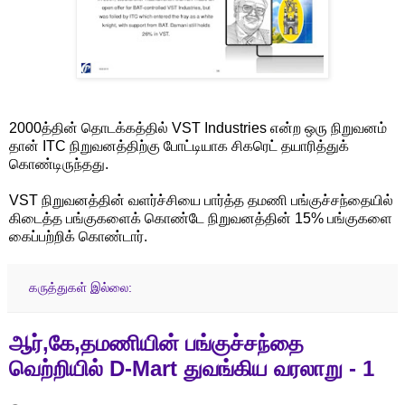
2000த்தின் தொடக்கத்தில் VST Industries என்ற ஒரு நிறுவனம்
தான் ITC நிறுவனத்திற்கு போட்டியாக சிகரெட் தயாரித்துக்
கொண்டிருந்தது.
VST நிறுவனத்தின் வளர்ச்சியை பார்த்த தமணி பங்குச்சந்தையில்
கிடைத்த பங்குகளைக் கொண்டே நிறுவனத்தின் 15% பங்குகளை
கைப்பற்றிக் கொண்டார்.
கருத்துகள் இல்லை:
ஆர்,கே,தமணியின் பங்குச்சந்தை
வெற்றியில் D-Mart துவங்கிய வரலாறு - 1