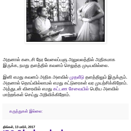
அதனால் கடைசி நேர வேலைப்பளு அலுவலத்தில் அதிகமாக
இருக்க, நமது தளத்தில் கவனம் செலுத்த முடியவில்லை.
இனி எமது கவனம் அதிக அளவில்
முதலீடு
தளத்திலும் இருக்கும்.
அதனால் தொய்வில்லாமல் எமது கட்டுரைகள் வர முயற்சிக்கிறோம்.
அத்துடன் விரைவில் எமது
கட்டண சேவையில்
பெரிய அளவில்
மாற்றங்கள் செய்து அறிவிக்கிறோம்.
கருத்துகள் இல்லை:
திங்கள், 13 மார்ச், 2017