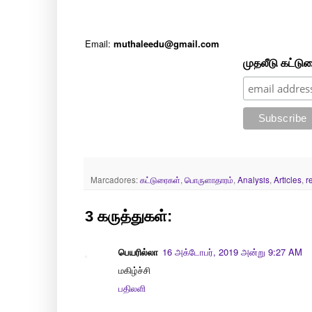
Email:
muthaleedu@gmail.com
முதலீடு கட்டு
Marcadores:
கட்டுரைகள்
,
பொருளாதாரம்
,
Analysis
,
Articles
,
r
3 கருத்துகள்:
பெயரில்லா
16 அக்டோபர், 2019 அன்று 9:27 AM
மகிழ்ச்சி
பதிலளி