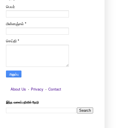
பெயர்
மின்னஞ்சல்
*
செய்தி
*
About Us
Privacy
Contact
இந்த வலைப்பதிவில் தேடு