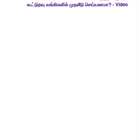
கூட்டுறவு வங்கிகளில் முதலீடு செய்யலாமா? - Video