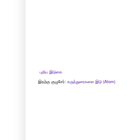
புதிய இடுகை
இதற்கு குழுசேர்:
கருத்துரைகளை இடு (Atom)