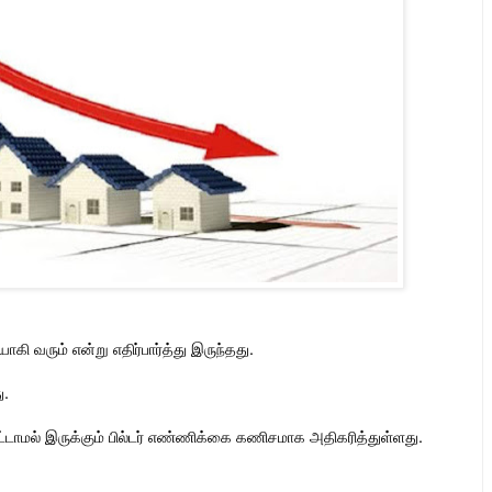
ாகி வரும் என்று எதிர்பார்த்து இருந்தது.
ு.
ட்டாமல் இருக்கும் பில்டர் எண்ணிக்கை கணிசமாக அதிகரித்துள்ளது.