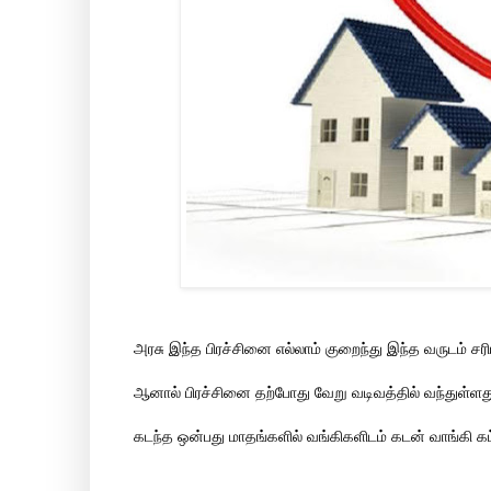
அரசு இந்த பிரச்சினை எல்லாம் குறைந்து இந்த வருடம் சரிய
ஆனால் பிரச்சினை தற்போது வேறு வடிவத்தில் வந்துள்ளத
கடந்த ஒன்பது மாதங்களில் வங்கிகளிடம் கடன் வாங்கி க