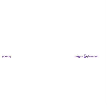
முகப்பு
பழைய இடுகைகள்