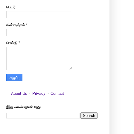
பெயர்
மின்னஞ்சல்
*
செய்தி
*
About Us
Privacy
Contact
இந்த வலைப்பதிவில் தேடு