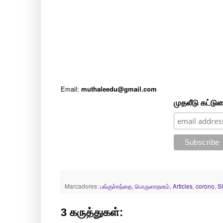
Email:
muthaleedu@gmail.com
முதலீடு கட்டு
Marcadores:
பங்குச்சந்தை
,
பொருளாதாரம்
,
Articles
,
corono
,
S
3 கருத்துகள்: