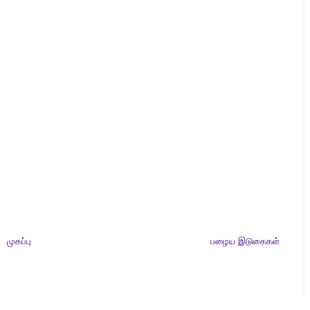
முகப்பு
பழைய இடுகைகள்