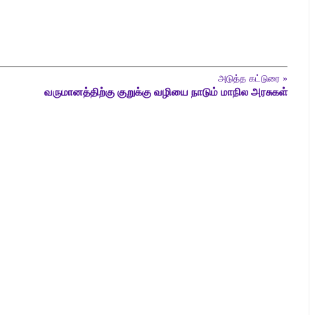
அடுத்த கட்டுரை
»
வருமானத்திற்கு குறுக்கு வழியை நாடும் மாநில அரசுகள்