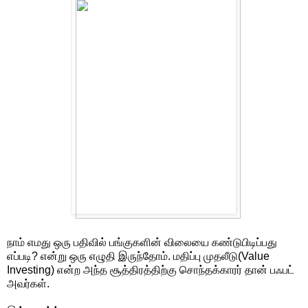
நாம் எமது ஒரு பதிவில் பங்குகளின் விலையை கண்டுபிடிப்பது
எப்படி? என்று ஒரு எழுதி இருந்தோம். மதிப்பு முதலீடு(Value
Investing) என்ற அந்த சூத்திரத்திற்கு சொந்தக்காரர் தான் பஃபட்
அவர்கள்.