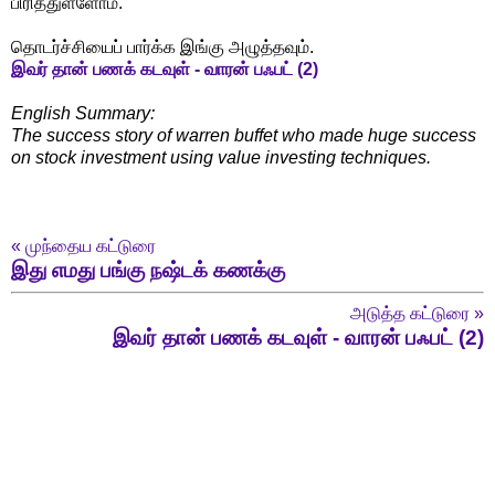
பிரித்துள்ளோம்.
தொடர்ச்சியைப் பார்க்க இங்கு அழுத்தவும்.
இவர் தான் பணக் கடவுள் - வாரன் பஃபட் (2)
English Summary:
The success story of warren buffet who made huge success
on stock investment using value investing techniques.
«
முந்தைய கட்டுரை
இது எமது பங்கு நஷ்டக் கணக்கு
அடுத்த கட்டுரை
»
இவர் தான் பணக் கடவுள் - வாரன் பஃபட் (2)