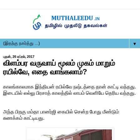
▼
புதன், 26 ஏப்ரல், 2017
விளம்பர வருவாய் மூலம் முகம் மாறும்
ரயில்வே, எதை வாங்கலாம்?
காலங்காலமாக இந்தியன் ரயில்வே நஷ்டத்தை தான் காட்டி வந்தது.
இடையில் லல்லு பிரசாத் காலத்தில் லாபம் வெளியே தெரிய வந்தது.
அந்த பிறகு மம்தா பானர்ஜி கையில் சென்ற போது மீண்டும்
சுணக்கம் காட்டியது.