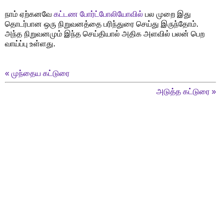
நாம் ஏற்கனவே
கட்டண போர்ட்போலியோவில்
பல முறை இது
தொடர்பான ஒரு நிறுவனத்தை பரிந்துரை செய்து இருந்தோம்.
அந்த நிறுவனமும் இந்த செய்தியால் அதிக அளவில் பலன் பெற
வாய்ப்பு உள்ளது.
«
முந்தைய கட்டுரை
அடுத்த கட்டுரை
»