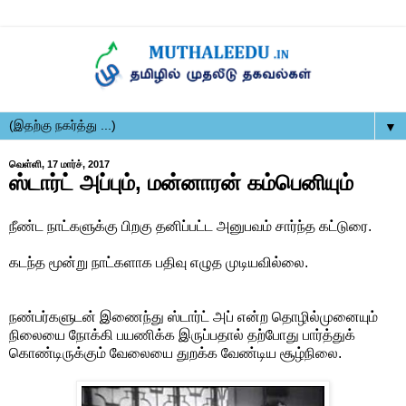
▼
வெள்ளி, 17 மார்ச், 2017
ஸ்டார்ட் அப்பும், மன்னாரன் கம்பெனியும்
நீண்ட நாட்களுக்கு பிறகு தனிப்பட்ட அனுபவம் சார்ந்த கட்டுரை.
கடந்த மூன்று நாட்களாக பதிவு எழுத முடியவில்லை.
நண்பர்களுடன் இணைந்து ஸ்டார்ட் அப் என்ற தொழில்முனையும்
நிலையை நோக்கி பயணிக்க இருப்பதால் தற்போது பார்த்துக்
கொண்டிருக்கும் வேலையை துறக்க வேண்டிய சூழ்நிலை.