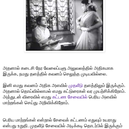
அதனால் கடைசி நேர வேலைப்பளு அலுவலத்தில் அதிகமாக
இருக்க, நமது தளத்தில் கவனம் செலுத்த முடியவில்லை.
இனி எமது கவனம் அதிக அளவில்
முதலீடு
தளத்திலும் இருக்கும்.
அதனால் தொய்வில்லாமல் எமது கட்டுரைகள் வர முயற்சிக்கிறோம்.
அத்துடன் விரைவில் எமது
கட்டண சேவையில்
பெரிய அளவில்
மாற்றங்கள் செய்து அறிவிக்கிறோம்.
பெரிய மாற்றங்கள் என்றால் சேவைக் கட்டணம் எதுவும் உயராது
என்பது உறுதி. முதலீடு சேவையில் அடிக்கடி தொடர்பில் இருக்கும்