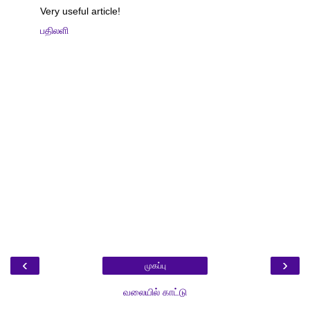
Very useful article!
பதிலளி
‹
›
முகப்பு
வலையில் காட்டு