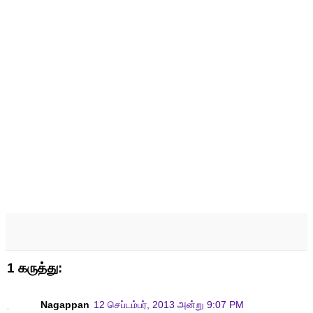
1 கருத்து:
Nagappan
12 செப்டம்பர், 2013 அன்று 9:07 PM