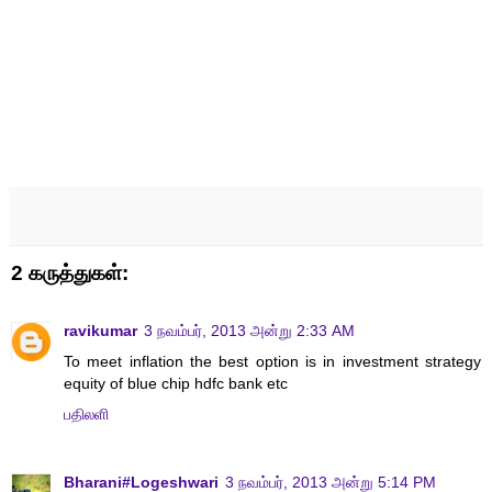
2 கருத்துகள்:
ravikumar
3 நவம்பர், 2013 அன்று 2:33 AM
To meet inflation the best option is in investment strategy
equity of blue chip hdfc bank etc
பதிலளி
Bharani#Logeshwari
3 நவம்பர், 2013 அன்று 5:14 PM