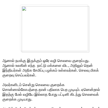
ஆனால் நமக்கு இருக்கும் ஒரே வழி செலவை குறைப்பது.
ஆனால் உலகின் எந்த நாட்டு மக்களை விட, அதிலும் தென்
இந்தியர்கள் அதிக சேமிப்பு பழக்கம் உள்ளவர்கள். செலவு மிகக்
குறைவு செய்பவர்கள்.
அவர்களிடம் சென்று செலவை குறைக்க
சொன்னால்கோபத்தை தான் பதிலாக பெற முடியும். ஏனென்றால்
இதற்கு மேல் வழியே இல்லாத போது பட்டினி கிடந்து செலவைக்
குறைக்க முடியாது.