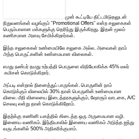
முன் கூட்டியே திட்டமிடுதலுடன்
நிறுவனங்கள் வழங்கும் "Promotional Offers" என்ற சலுகைகள்
பெரும்பாலான மக்களுக்கு தெரிந்து இருக்கிறது. இதன் மூலம்
கணிசமான அளவு சேமிக்கிறார்கள்.
இந்த சலுகைகள் உண்மையிலே சலுகை அல்ல. அவைகள் தாம்
அந்த பொருட்களின் உண்மையான விலைகள்.
எமது நண்பர் தமது உற்பத்தி பொருளை விநியோகிக்க 45% டீலர்
கமிசன் கொடுக்கிறார்.
அப்படி என்றால் நினைத்துப் பாருங்கள். பொருளின் நாம்
கொடுக்கும் விலையில் 30% தான் பொருளின் உண்மையான
விலை. மீதி விலையை இடைத்தரகளுக்கும், ஷோரூம் வாடகை, A/C
செலவு என்று தான் கொடுக்கிறோம்.
இதற்க்கு கணினி யகத்தில் கிடைத்த ஒரு அருமையான வழி.
இணைய வணிகம். இந்தியாவில் இணைய வணிகம் அடுத்த ஐந்து
வருடங்களில் 500% அதிகரிக்குமாம்.