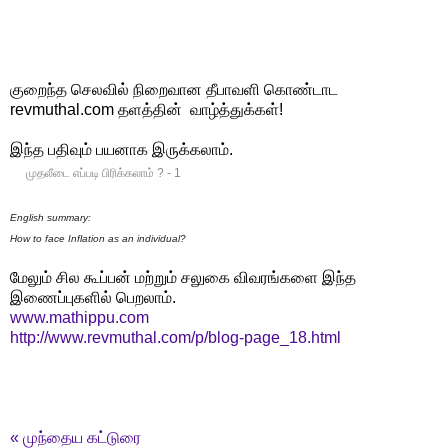
குறைந்த செலவில் நிறைவான தீபாவளி கொண்டாட
revmuthal.com தளத்தின் வாழ்த்துக்கள்!
இந்த பதிவும் பயனாக இருக்கலாம்.
முதலீடை எப்படி பிரிக்கலாம் ? - 1
English summary:
How to face Inflation as an individual?
மேலும் சில கூப்பன் மற்றும் சலுகை விவரங்களை இந்த
இணைப்புகளில் பெறலாம்.
www.mathippu.com
http://www.revmuthal.com/p/blog-page_18.html
«
முந்தைய கட்டுரை