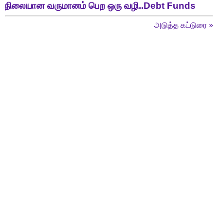
நிலையான வருமானம் பெற ஒரு வழி..Debt Funds
அடுத்த கட்டுரை
»