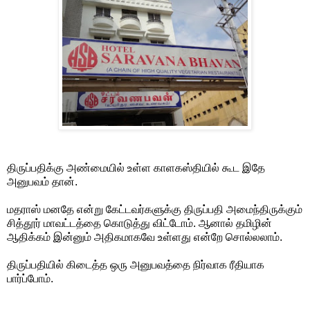
திருப்பதிக்கு அண்மையில் உள்ள காளகஸ்தியில் கூட இதே
அனுபவம் தான்.
மதராஸ் மனதே என்று கேட்டவர்களுக்கு திருப்பதி அமைந்திருக்கும்
சித்தூர் மாவட்டத்தை கொடுத்து விட்டோம். ஆனால் தமிழின்
ஆதிக்கம் இன்னும் அதிகமாகவே உள்ளது என்றே சொல்லலாம்.
திருப்பதியில் கிடைத்த ஒரு அனுபவத்தை நிர்வாக ரீதியாக
பார்ப்போம்.