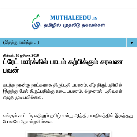
▼
திங்கள், 16 ஜூலை, 2018
ட்ரேட் மார்க்கில் பாடம் கற்பிக்கும் சரவண
பவன்
கடந்த நான்கு நாட்களாக திருப்பதி பயணம். கீழ் திருப்பதியில்
இருந்து மேல் திருப்பதிக்கு நடை பயணம். அதனால் பதிவுகள்
எழுத முடியவில்லை.
எங்கும் கூட்டம், எதிலும் தமிழ் என்று ஆந்திர மாநிலத்தில் இருந்தது
போலவே தோன்றவில்லை.