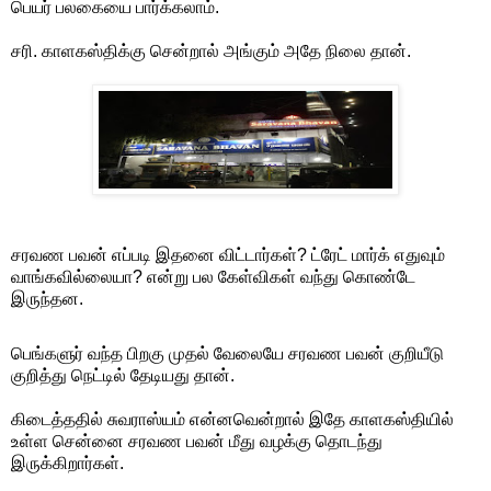
பெயர் பலகையை பார்க்கலாம்.
சரி. காளகஸ்திக்கு சென்றால் அங்கும் அதே நிலை தான்.
சரவண பவன் எப்படி இதனை விட்டார்கள்? ட்ரேட் மார்க் எதுவும்
வாங்கவில்லையா? என்று பல கேள்விகள் வந்து கொண்டே
இருந்தன.
பெங்களுர் வந்த பிறகு முதல் வேலையே சரவண பவன் குறியீடு
குறித்து நெட்டில் தேடியது தான்.
கிடைத்ததில் சுவராஸ்யம் என்னவென்றால் இதே காளகஸ்தியில்
உள்ள சென்னை சரவண பவன் மீது வழக்கு தொடந்து
இருக்கிறார்கள்.