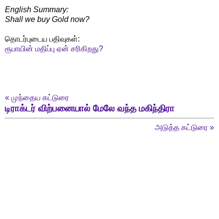
English Summary:
Shall we buy Gold now?
தொடர்புடைய பதிவுகள்:
ரூபாயின் மதிப்பு ஏன் சரிகிறது?
«
முந்தைய கட்டுரை
டிராக்டர் விற்பனையால் மேலே வந்த மகிந்திரா
அடுத்த கட்டுரை
»