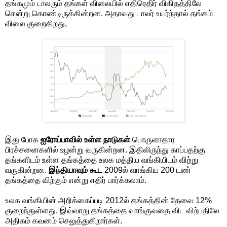
தங்கமும் டாலரும் தங்கள் விலையில் எதிரெதிர் விகிதத்திலே
சென்று கொண்டிருக்கின்றன. அதாவது டாலர் உயர்ந்தால் தங்கம்
விலை குறைகிறது,
இது போக
ஐரோப்பாவில் உள்ள நாடுகள்
பொருளாதார
பிரச்சனைகளில் உழன்று வருகின்றன. இதிலிருந்து காப்பதற்கு
தங்களிடம் உள்ள தங்கத்தை உலக மத்திய வங்கியிடம் விற்று
வருகின்றன.
இந்தியாவும் கூட
2009ல் வாங்கிய 200 டண்
தங்கத்தை விற்கும் என்று எதிர் பார்க்கலாம்.
உலக வங்கியின் அறிக்கைப்படி 2012ல் தங்கத்தின் தேவை 12%
குறைந்துள்ளது. இவ்வாறு தங்கத்தை வாங்குவதை விட விற்பதிலே
அதிகம் கவனம் செலுத்துகிறார்கள்.