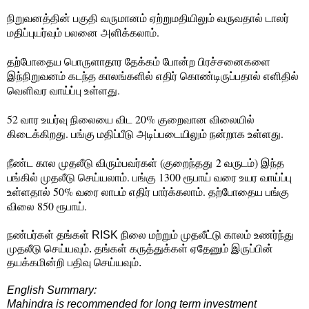
நிறுவனத்தின் பகுதி வருமானம் ஏற்றுமதியிலும் வருவதால் டாலர்
மதிப்புயர்வும் பலனை அளிக்கலாம்.
தற்போதைய பொருளாதார தேக்கம் போன்ற பிரச்சனைகளை
இந்நிறுவனம் கடந்த காலங்களில் எதிர் கொண்டிருப்பதால் எளிதில்
வெளிவர வாய்ப்பு உள்ளது.
52 வார உயர்வு நிலையை விட 20% குறைவான விலையில்
கிடைக்கிறது. பங்கு மதிப்பீடு அடிப்படையிலும் நன்றாக உள்ளது.
நீண்ட கால முதலீடு விரும்பவர்கள் (குறைந்தது 2 வருடம்) இந்த
பங்கில் முதலீடு செய்யலாம். பங்கு 1300 ரூபாய் வரை உயர வாய்ப்பு
உள்ளதால் 50% வரை லாபம் எதிர் பார்க்கலாம். தற்போதைய பங்கு
விலை 850 ரூபாய்.
நண்பர்கள் தங்கள் RISK நிலை மற்றும் முதலீட்டு காலம் உணர்ந்து
முதலீடு செய்யவும். தங்கள் கருத்துக்கள் ஏதேனும் இருப்பின்
தயக்கமின்றி பதிவு செய்யவும்.
English Summary:
Mahindra is recommended for long term investment