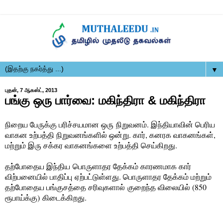
▼
புதன், 7 ஆகஸ்ட், 2013
பங்கு ஒரு பார்வை: மகிந்திரா & மகிந்திரா
நிறைய பேருக்கு பரிச்சயமான ஒரு நிறுவனம். இந்தியாவின் பெரிய
வாகன உற்பத்தி நிறுவனங்களில் ஒன்று. கார், கனரக வாகனங்கள்,
மற்றும் இரு சக்கர வாகனங்களை உற்பத்தி செய்கிறது.
தற்போதைய இந்திய பொருளாதர தேக்கம் காரணமாக கார்
விற்பனையில் பாதிப்பு ஏற்பட்டுள்ளது. பொருளாதர தேக்கம் மற்றும்
தற்போதைய பங்குசத்தை சரிவுகளால் குறைந்த விலையில் (850
ரூபாய்க்கு) கிடைக்கிறது.