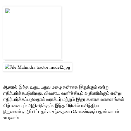
ஆனால் இந்த வருட பருவ மழை நன்றாக இருக்கும் என்று
எதிர்பார்க்கபடுகிறது. விவசாய வளர்ச்சியும் அதிகரிக்கும் என்று
எதிர்பார்க்கப்படுவதால் டிராக்டர் மற்றும் இதர கனரக வாகனங்கள்
விற்பனையும் அதிகரிக்கும். இந்த பிரிவில் மகிந்திரா
நிறுவனம் குறிப்பிட்டதக்க சந்தையை கொண்டிருப்பதால் லாபம்
உயரலாம்.