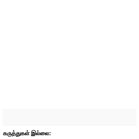
கருத்துகள் இல்லை: