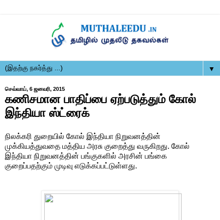
▼
செவ்வாய், 6 ஜனவரி, 2015
கணிசமான பாதிப்பை ஏற்படுத்தும் கோல்
இந்தியா ஸ்ட்ரைக்
நிலக்கரி துறையில் கோல் இந்தியா நிறுவனத்தின்
முக்கியத்துவதை மத்திய அரசு குறைத்து வருகிறது. கோல்
இந்தியா நிறுவனத்தின் பங்குகளில் அரசின் பங்கை
குறைப்பதற்கும் முடிவு எடுக்கப்பட்டுள்ளது.