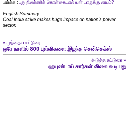
பார்க்க :
புது நிலக்கரிக் கொள்கையால் யார் யாருக்கு லாபம்?
English Summary:
Coal India strike makes huge impace on nation's power
sector.
«
முந்தைய கட்டுரை
ஒரே நாளில் 800 புள்ளிகளை இழந்த சென்செக்ஸ்
அடுத்த கட்டுரை
»
ஹயுண்டாய் கார்கள் விலை கூடியது