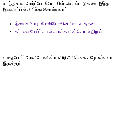
கடந்த கால போர்ட்போலியோவின் செயல்பாடுகளை இந்த
இணைப்பில் அறிந்து கொள்ளலாம்.
இலவச போர்ட்போலியோவின் செயல் திறன்
கட்டண போர்ட்போலியோக்களின் செயல் திறன்
எமது போர்ட்போலியோவின் மாதிரி அறிக்கை கீழே உள்ளவாறு
இருக்கும்.