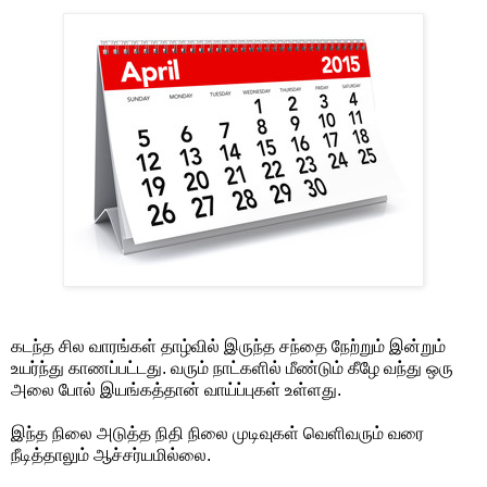
கடந்த சில வாரங்கள் தாழ்வில் இருந்த சந்தை நேற்றும் இன்றும்
உயர்ந்து காணப்பட்டது. வரும் நாட்களில் மீண்டும் கீழே வந்து ஒரு
அலை போல் இயங்கத்தான் வாய்ப்புகள் உள்ளது.
இந்த நிலை அடுத்த நிதி நிலை முடிவுகள் வெளிவரும் வரை
நீடித்தாலும் ஆச்சர்யமில்லை.