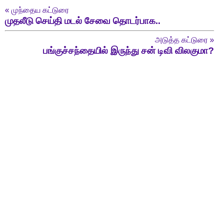
«
முந்தைய கட்டுரை
முதலீடு செய்தி மடல் சேவை தொடர்பாக..
அடுத்த கட்டுரை
»
பங்குச்சந்தையில் இருந்து சன் டிவி விலகுமா?