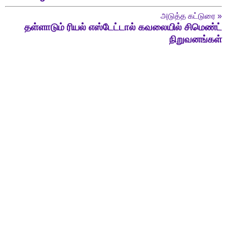
அடுத்த கட்டுரை
»
தள்ளாடும் ரியல் எஸ்டேட்டால் கவலையில் சிமெண்ட்
நிறுவனங்கள்