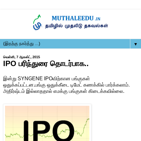
▼
வெள்ளி, 7 ஆகஸ்ட், 2015
IPO பரிந்துரை தொடர்பாக..
இன்று SYNGENE IPOவிற்கான பங்குகள்
ஒதுக்கப்பட்டன.பங்கு ஒதுக்கீடை டிமேட் கணக்கில் பார்க்கலாம்.
அதிர்ஷ்டம் இல்லாததால் எமக்கு பங்குகள் கிடைக்கவில்லை.