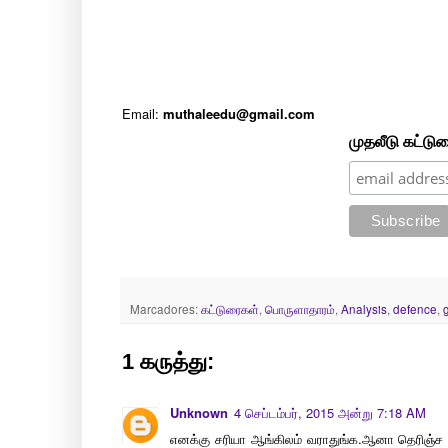
Email:
muthaleedu@gmail.com
முதலீடு கட்டு
Marcadores:
கட்டுரைகள்
,
பொருளாதாரம்
,
Analysis
,
defence
,
1 கருத்து:
Unknown
4 செப்டம்பர், 2015 அன்று 7:18 AM
எனக்கு சரியா ஆங்கிலம் வராதுங்க.ஆனா தெரிஞ்ச வர