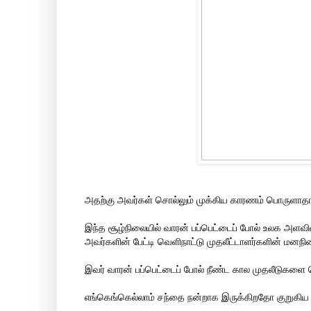
அதற்கு அவர்கள் சொல்லும் முக்கிய காரணம் பொருளாதார
இந்த சூழ்நிலையில் வாரன் பப்பெட்டைப் போல் உலக அளவில்
அவர்களின் பேட்டி வெளிநாட்டு முதலீட்டாளர்களின் மனநி
இவர் வாரன் பப்பெட்டைப் போல் நீண்ட கால முதலீடுகளை 
எங்கெங்கெல்லாம் சந்தை நன்றாக இருக்கிறதோ குறுகிய கா