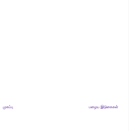
முகப்பு
பழைய இடுகைகள்