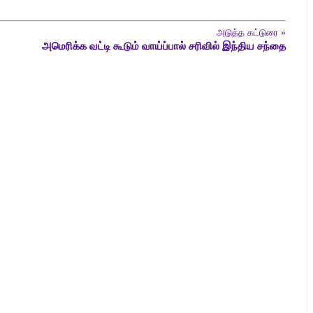
அடுத்த கட்டுரை
»
அமெரிக்க வட்டி கூடும் வாய்ப்பால் சரிவில் இந்திய சந்தை