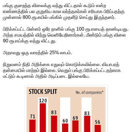
பங்கு குறைந்த விலைக்கு வந்து விட்டதால் கூடும் என்ற
எண்ணத்தில் பல குறுகிய கால வர்த்தகர்கள் சரியாக பிரிப்பதற்கு
முன்னால் 800 ரூபாயில் பங்கில் முதலீடு செய்து இருந்தனர்.
பிரிக்கப்பட்ட பின்னர் ஒரே நாளில் பங்கு 100 ரூபாயைத் தாண்டியது.
அந்த சமயத்தில் விற்று வெளியேறினார்கள். மீண்டும் பங்கு விலை
90 ரூபாய்க்கு வந்து விட்டது.
அதாவது ஒரு வாரத்தில் 25% லாபம்.
நிறுவனம் நிதி அறிக்கை எதுவும் கொடுக்கவில்லை. வியாபரத்
தன்மையில் மாற்றம் இல்லை. வெறும் பங்கு பிரிக்கப்பட்டதற்காக
மட்டும் கூடினால் அதில் அடிப்படை இல்லையே.