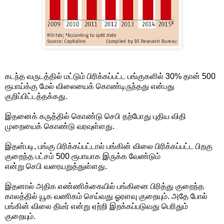
கடந்த வருடத்தில் மட்டும் பிரிக்கப்பட்ட பங்குகளில் 30% தான் 500
ரூபாய்க்கு மேல் விலையைக் கொண்டிருந்தது என்பது
குறிப்பிட்டத்தக்கது.
இதனைக் கருத்தில் கொண்டு செபி தற்போது புதிய விதி
முறையைக் கொண்டு வரவுள்ளது.
இதன்படி, பங்கு பிரிக்கப்பட்டால் பங்கின் விலை பிரிக்கப்பட்ட பிறகு
குறைந்த பட்சம் 500 ரூபாயாக இருக்க வேண்டும்
என்று செபி வரையறுத்துள்ளது.
இதனால் அதிக எண்ணிக்கையில் பங்கினை பிரித்து குறைந்த
காலத்தில் யூக வணிகம் செய்வது ஓரளவு குறையும். அதே போல்
பங்கின் விலை திடீர் என்று ஏற்றி இறக்கப்படுவது பெரிதும்
குறையும்.