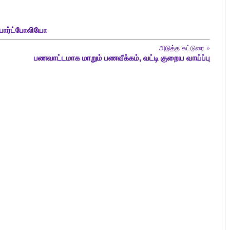
 போர்ட்போலியோ
அடுத்த கட்டுரை
»
பணவாட்டமாக மாறும் பணவீக்கம், வட்டி குறைய வாய்ப்பு