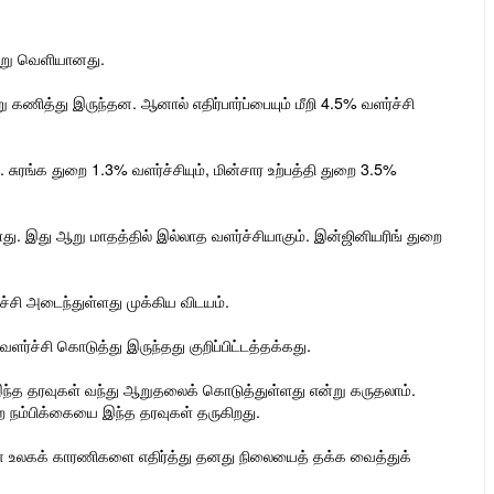
்று வெளியானது.
 கணித்து இருந்தன. ஆனால் எதிர்பார்ப்பையும் மீறி 4.5% வளர்ச்சி
 சுரங்க துறை 1.3% வளர்ச்சியும், மின்சார உற்பத்தி துறை 3.5%
து. இது ஆறு மாதத்தில் இல்லாத வளர்ச்சியாகும். இன்ஜினியரிங் துறை
ச்சி அடைந்துள்ளது முக்கிய விடயம்.
்ச்சி கொடுத்து இருந்தது குறிப்பிட்டத்தக்கது.
 இந்த தரவுகள் வந்து ஆறுதலைக் கொடுத்துள்ளது என்று கருதலாம்.
ற நம்பிக்கையை இந்த தரவுகள் தருகிறது.
ன் உலகக் காரணிகளை எதிர்த்து தனது நிலையைத் தக்க வைத்துக்