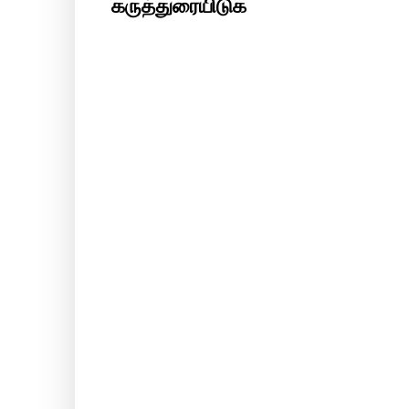
கருத்துரையிடுக