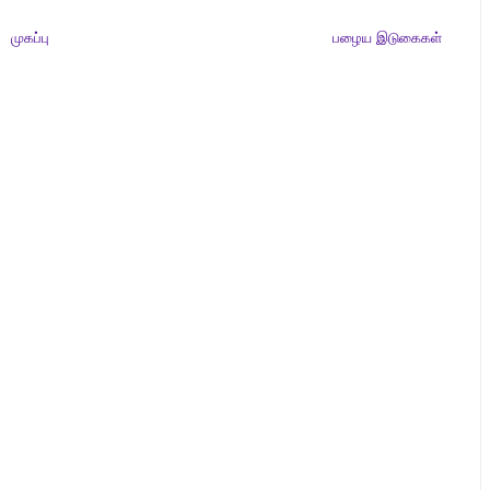
முகப்பு
பழைய இடுகைகள்